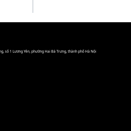
ng, số 1 Lương Yên, phường Hai Bà Trưng, thành phố Hà Nội