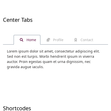
Center Tabs
Home
Profile
Contact
Lorem ipsum dolor sit amet, consectetur adipiscing elit.
Sed non est turpis. Morbi hendrerit ipsum in viverra
auctor. Proin egestas quam et urna dignissim, nec
gravida augue iaculis.
Shortcodes