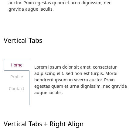
auctor. Proin egestas quam et urna dignissim, nec
gravida augue iaculis.
Vertical Tabs
Home
Lorem ipsum dolor sit amet, consectetur
adipiscing elit. Sed non est turpis. Morbi
Profile
hendrerit ipsum in viverra auctor. Proin
egestas quam et urna dignissim, nec gravida
Contact
augue iaculis.
Vertical Tabs + Right Align