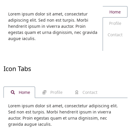
Home
Lorem ipsum dolor sit amet, consectetur
adipiscing elit. Sed non est turpis. Morbi
Profile
hendrerit ipsum in viverra auctor. Proin
egestas quam et urna dignissim, nec gravida
Contact
augue iaculis.
Icon Tabs
Home
Profile
Contact
Lorem ipsum dolor sit amet, consectetur adipiscing elit.
Sed non est turpis. Morbi hendrerit ipsum in viverra
auctor. Proin egestas quam et urna dignissim, nec
gravida augue iaculis.