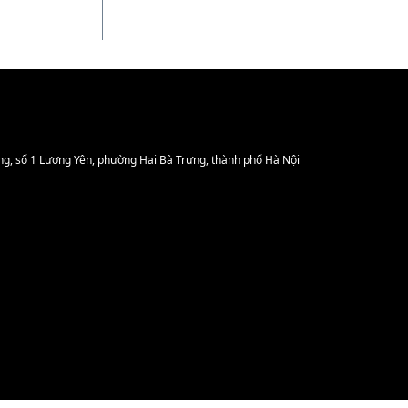
ng, số 1 Lương Yên, phường Hai Bà Trưng, thành phố Hà Nội