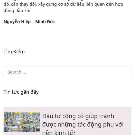
đó, cần thay đổi, xây dựng cơ sở dữ liệu liên quan đến hợp
đồng dầu khí.
Nguyễn Hiệp – Minh Đức
Tìm Kiếm
Tin tức gần đây
Đầu tư công có giúp tránh
được những tác động phụ với
nền kinh tế?