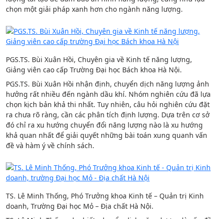
chọn một giải pháp xanh hơn cho ngành năng lượng.
PGS.TS. Bùi Xuân Hồi, Chuyên gia về Kinh tế năng lượng,
Giảng viên cao cấp Trường Đại học Bách khoa Hà Nội.
PGS.TS. Bùi Xuân Hồi nhận định, chuyển dịch năng lượng ảnh
hưởng rất nhiều đến ngành dầu khí. Nhóm nghiên cứu đã lựa
chọn kịch bản khả thi nhất. Tuy nhiên, câu hỏi nghiên cứu đặt
ra chưa rõ ràng, cần các phân tích định lượng. Dựa trên cơ sở
đó chỉ ra xu hướng chuyển đổi năng lượng nào là xu hướng
khả quan nhất để giải quyết những bài toán xung quanh vấn
đề và hàm ý về chính sách.
TS. Lê Minh Thống, Phó Trưởng khoa Kinh tế – Quản trị Kinh
doanh, Trường Đại học Mỏ – Địa chất Hà Nội.