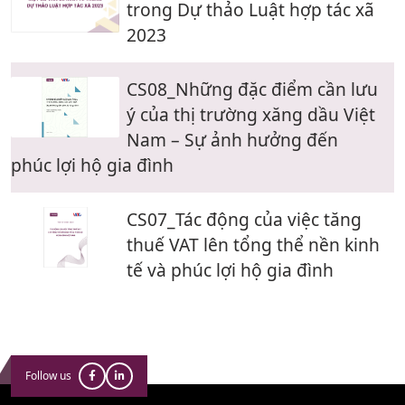
trong Dự thảo Luật hợp tác xã
2023
CS08_Những đặc điểm cần lưu
ý của thị trường xăng dầu Việt
Nam – Sự ảnh hưởng đến
phúc lợi hộ gia đình
CS07_Tác động của việc tăng
thuế VAT lên tổng thể nền kinh
tế và phúc lợi hộ gia đình
Follow us