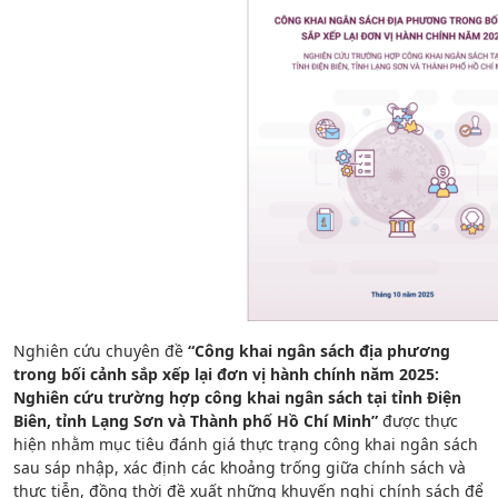
Nghiên cứu chuyên đề
“Công khai ngân sách địa phương
trong bối cảnh sắp xếp lại đơn vị hành chính năm 2025:
Nghiên cứu trường hợp công khai ngân sách tại tỉnh Điện
Biên, tỉnh Lạng Sơn và Thành phố Hồ Chí Minh”
được thực
hiện nhằm mục tiêu đánh giá thực trạng công khai ngân sách
sau sáp nhập, xác định các khoảng trống giữa chính sách và
thực tiễn, đồng thời đề xuất những khuyến nghị chính sách để