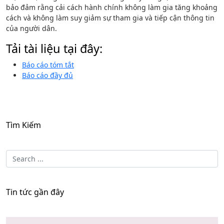
bảo đảm rằng cải cách hành chính không làm gia tăng khoảng
cách và không làm suy giảm sự tham gia và tiếp cận thông tin
của người dân.
Tải tài liệu tại đây:
Báo cáo tóm tắt
Báo cáo đầy đủ
Tìm Kiếm
Tin tức gần đây