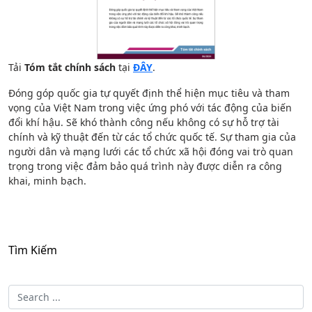
Tải
Tóm tắt chính sách
tại
ĐÂY
.
Đóng góp quốc gia tự quyết định thể hiện mục tiêu và tham
vọng của Việt Nam trong việc ứng phó với tác động của biến
đổi khí hậu. Sẽ khó thành công nếu không có sự hỗ trợ tài
chính và kỹ thuật đến từ các tổ chức quốc tế. Sự tham gia của
người dân và mạng lưới các tổ chức xã hội đóng vai trò quan
trọng trong việc đảm bảo quá trình này được diễn ra công
khai, minh bạch.
Tìm Kiếm