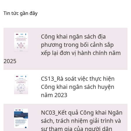
Tin tức gần đây
Công khai ngân sách địa
phương trong bối cảnh sắp
xếp lại đơn vị hành chính năm
2025
CS13_Rà soát việc thực hiện
Công khai ngân sách huyện
năm 2023
NC03_Kết quả Công khai Ngân
sách, trách nhiệm giải trình và
sự tham gia của người dân