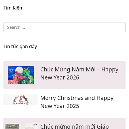
Tìm Kiếm
Tin tức gần đây
Chúc Mừng Năm Mới – Happy
New Year 2026
Merry Christmas and Happy
New Year 2025
Chúc mừng năm mới Giáp