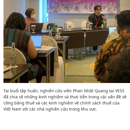
Tại buổi tập huấn, nghiên cứu viên Phan Nhật Quang tại VESS
đã chia sẽ những kinh nghiệm và thực tiễn trong các vấn đề về
công bằng thuế và các kinh nghiêm về chính sách thuế của
Việt Nam với các nhà nghiên cứu trong khu vực.