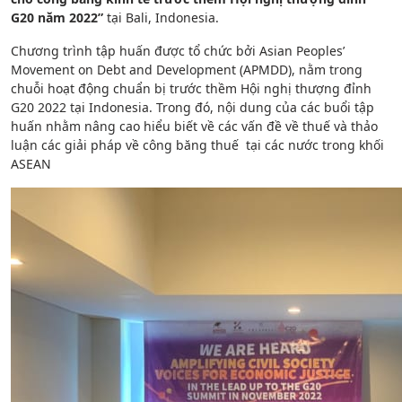
G20 năm 2022”
tại Bali, Indonesia.
Chương trình tập huấn được tổ chức bởi Asian Peoples’
Movement on Debt and Development (APMDD), nằm trong
chuỗi hoạt động chuẩn bị trước thềm Hội nghị thượng đỉnh
G20 2022 tại Indonesia. Trong đó, nội dung của các buổi tập
huấn nhằm nâng cao hiểu biết về các vấn đề về thuế và thảo
luận các giải pháp về công băng thuế tại các nước trong khối
ASEAN